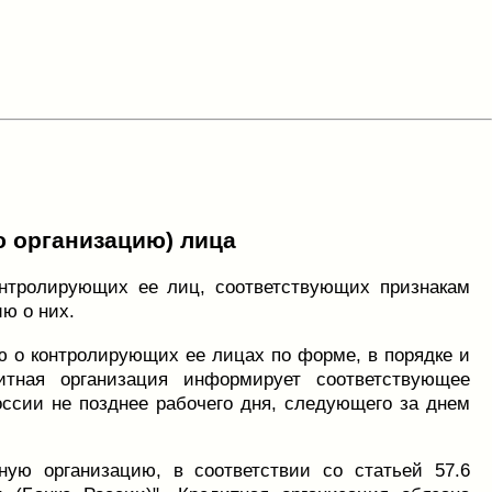
 организацию) лица
онтролирующих ее лиц, соответствующих признакам
ю о них.
ю о контролирующих ее лицах по форме, в порядке и
итная организация информирует соответствующее
ссии не позднее рабочего дня, следующего за днем
ую организацию, в соответствии со статьей 57.6