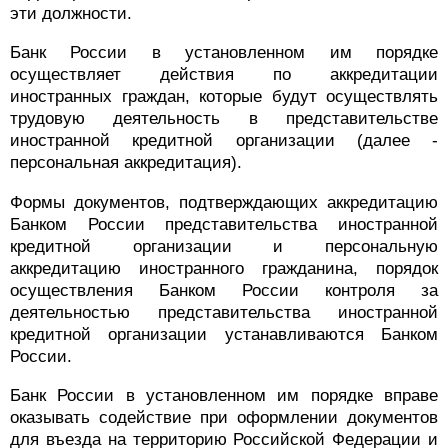
эти должности.
Банк России в установленном им порядке
осуществляет действия по аккредитации
иностранных граждан, которые будут осуществлять
трудовую деятельность в представительстве
иностранной кредитной организации (далее -
персональная аккредитация).
Формы документов, подтверждающих аккредитацию
Банком России представительства иностранной
кредитной организации и персональную
аккредитацию иностранного гражданина, порядок
осуществления Банком России контроля за
деятельностью представительства иностранной
кредитной организации устанавливаются Банком
России.
Банк России в установленном им порядке вправе
оказывать содействие при оформлении документов
для въезда на территорию Российской Федерации и