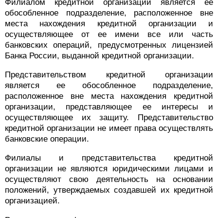
Филиалом кредитной организации является ее
обособленное подразделение, расположенное вне
места нахождения кредитной организации и
осуществляющее от ее имени все или часть
банковских операций, предусмотренных лицензией
Банка России, выданной кредитной организации.
Представительством кредитной организации
является ее обособленное подразделение,
расположенное вне места нахождения кредитной
организации, представляющее ее интересы и
осуществляющее их защиту. Представительство
кредитной организации не имеет права осуществлять
банковские операции.
Филиалы и представительства кредитной
организации не являются юридическими лицами и
осуществляют свою деятельность на основании
положений, утверждаемых создавшей их кредитной
организацией.