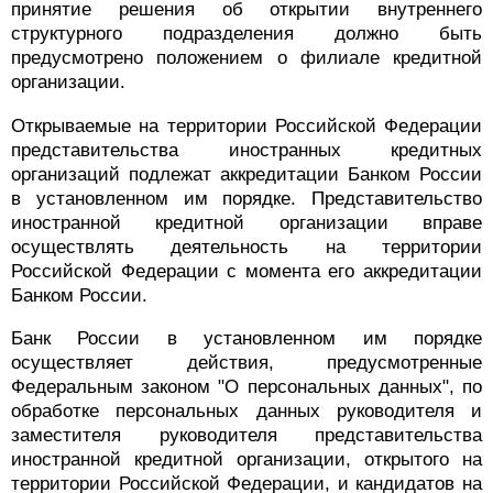
принятие решения об открытии внутреннего
структурного подразделения должно быть
предусмотрено положением о филиале кредитной
организации.
Открываемые на территории Российской Федерации
представительства иностранных кредитных
организаций подлежат аккредитации Банком России
в установленном им порядке. Представительство
иностранной кредитной организации вправе
осуществлять деятельность на территории
Российской Федерации с момента его аккредитации
Банком России.
Банк России в установленном им порядке
осуществляет действия, предусмотренные
Федеральным законом "О персональных данных", по
обработке персональных данных руководителя и
заместителя руководителя представительства
иностранной кредитной организации, открытого на
территории Российской Федерации, и кандидатов на