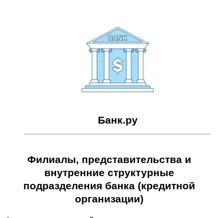
Банк.ру
Филиалы, представительства и
внутренние структурные
подразделения банка (кредитной
организации)