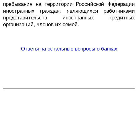
пребывания на территории Российской Федерации
иностранных граждан, являющихся работниками
представительств иностранных кредитных
организаций, членов их семей.
Ответы на остальные вопросы о банках