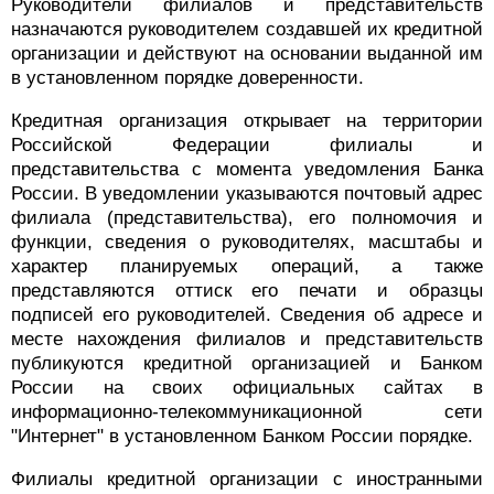
Руководители филиалов и представительств
назначаются руководителем создавшей их кредитной
организации и действуют на основании выданной им
в установленном порядке доверенности.
Кредитная организация открывает на территории
Российской Федерации филиалы и
представительства с момента уведомления Банка
России. В уведомлении указываются почтовый адрес
филиала (представительства), его полномочия и
функции, сведения о руководителях, масштабы и
характер планируемых операций, а также
представляются оттиск его печати и образцы
подписей его руководителей. Сведения об адресе и
месте нахождения филиалов и представительств
публикуются кредитной организацией и Банком
России на своих официальных сайтах в
информационно-телекоммуникационной сети
"Интернет" в установленном Банком России порядке.
Филиалы кредитной организации с иностранными