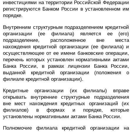
инвестициями на территории Российской Федерации
регистрируются Банком России в установленном им
порядке.
Внутренним структурным подразделением кредитной
организации (ее филиала) является ее (его)
подразделение, расположенное вне места
нахождения кредитной организации (ее филиала) и
осуществляющее от ее имени банковские операции,
перечень которых установлен нормативными актами
Банка России, в рамках лицензии Банка России,
выданной кредитной организации (положения о
филиале кредитной организации).
Кредитные организации (их филиалы) вправе
открывать внутренние структурные подразделения
вне мест нахождения кредитных организаций (их
филиалов) в формах и порядке, которые
установлены нормативными актами Банка России.
Полномочие филиала кредитной организации на