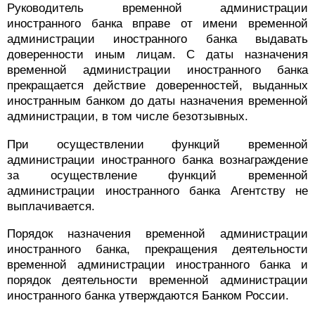
Руководитель временной администрации
иностранного банка вправе от имени временной
администрации иностранного банка выдавать
доверенности иным лицам. С даты назначения
временной администрации иностранного банка
прекращается действие доверенностей, выданных
иностранным банком до даты назначения временной
администрации, в том числе безотзывных.
При осуществлении функций временной
администрации иностранного банка вознаграждение
за осуществление функций временной
администрации иностранного банка Агентству не
выплачивается.
Порядок назначения временной администрации
иностранного банка, прекращения деятельности
временной администрации иностранного банка и
порядок деятельности временной администрации
иностранного банка утверждаются Банком России.