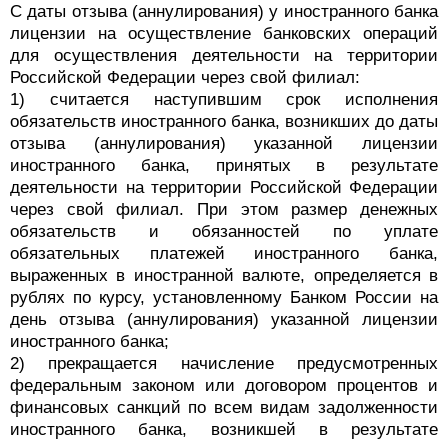
С даты отзыва (аннулирования) у иностранного банка
лицензии на осуществление банковских операций
для осуществления деятельности на территории
Российской Федерации через свой филиал:
1) считается наступившим срок исполнения
обязательств иностранного банка, возникших до даты
отзыва (аннулирования) указанной лицензии
иностранного банка, принятых в результате
деятельности на территории Российской Федерации
через свой филиал. При этом размер денежных
обязательств и обязанностей по уплате
обязательных платежей иностранного банка,
выраженных в иностранной валюте, определяется в
рублях по курсу, установленному Банком России на
день отзыва (аннулирования) указанной лицензии
иностранного банка;
2) прекращается начисление предусмотренных
федеральным законом или договором процентов и
финансовых санкций по всем видам задолженности
иностранного банка, возникшей в результате