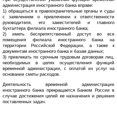
администрация иностранного банка вправе:
1) обращаться в правоохранительные органы и суды
с заявлением о привлечении к ответственности
руководителя, его заместителей и главного
бухгалтера филиала иностранного банка;
2) иметь беспрепятственный доступ во все
помещения филиала иностранного банка на
территории Российской Федерации, а также к
документам иностранного банка и базам данных;
3) привлекать по срочным трудовым договорам лиц,
необходимых в целях осуществления функций
временной администрации, с оплатой их услуг на
основании сметы расходов.
Деятельность временной администрации
иностранного банка прекращается Банком России в
случае достижения целей ее назначения и решения
поставленных задач.