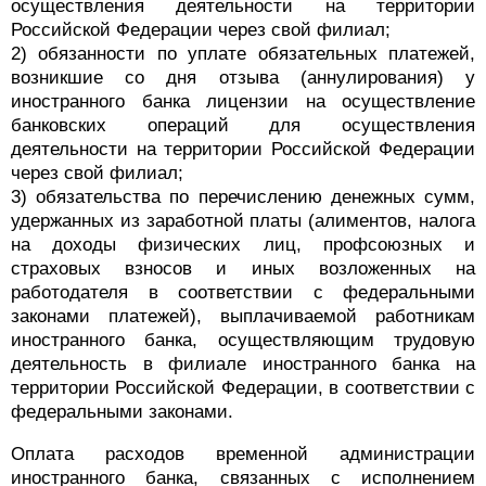
осуществления деятельности на территории
Российской Федерации через свой филиал;
2) обязанности по уплате обязательных платежей,
возникшие со дня отзыва (аннулирования) у
иностранного банка лицензии на осуществление
банковских операций для осуществления
деятельности на территории Российской Федерации
через свой филиал;
3) обязательства по перечислению денежных сумм,
удержанных из заработной платы (алиментов, налога
на доходы физических лиц, профсоюзных и
страховых взносов и иных возложенных на
работодателя в соответствии с федеральными
законами платежей), выплачиваемой работникам
иностранного банка, осуществляющим трудовую
деятельность в филиале иностранного банка на
территории Российской Федерации, в соответствии с
федеральными законами.
Оплата расходов временной администрации
иностранного банка, связанных с исполнением