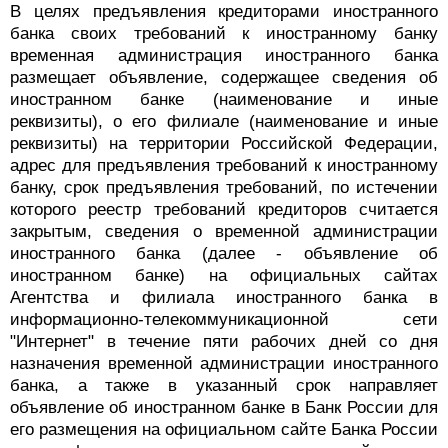
В целях предъявления кредиторами иностранного
банка своих требований к иностранному банку
временная администрация иностранного банка
размещает объявление, содержащее сведения об
иностранном банке (наименование и иные
реквизиты), о его филиале (наименование и иные
реквизиты) на территории Российской Федерации,
адрес для предъявления требований к иностранному
банку, срок предъявления требований, по истечении
которого реестр требований кредиторов считается
закрытым, сведения о временной администрации
иностранного банка (далее - объявление об
иностранном банке) на официальных сайтах
Агентства и филиала иностранного банка в
информационно-телекоммуникационной сети
"Интернет" в течение пяти рабочих дней со дня
назначения временной администрации иностранного
банка, а также в указанный срок направляет
объявление об иностранном банке в Банк России для
его размещения на официальном сайте Банка России