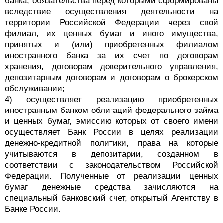
банка, обязательства перед которыми сформированы
вследствие осуществления деятельности на
территории Российской Федерации через свой
филиал, их ценных бумаг и иного имущества,
принятых и (или) приобретенных филиалом
иностранного банка за их счет по договорам
хранения, договорам доверительного управления,
депозитарным договорам и договорам о брокерском
обслуживании;
4) осуществляет реализацию приобретенных
иностранным банком облигаций федерального займа
и ценных бумаг, эмиссию которых от своего имени
осуществляет Банк России в целях реализации
денежно-кредитной политики, права на которые
учитываются в депозитарии, созданном в
соответствии с законодательством Российской
Федерации. Полученные от реализации ценных
бумаг денежные средства зачисляются на
специальный банковский счет, открытый Агентству в
Банке России.