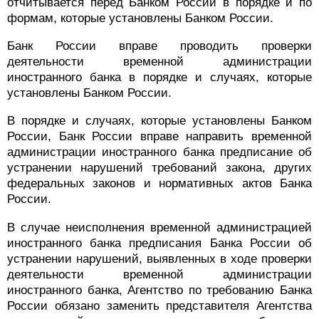
отчитывается перед Банком России в порядке и по
формам, которые установлены Банком России.
Банк России вправе проводить проверки
деятельности временной администрации
иностранного банка в порядке и случаях, которые
установлены Банком России.
В порядке и случаях, которые установлены Банком
России, Банк России вправе направить временной
администрации иностранного банка предписание об
устранении нарушений требований закона, других
федеральных законов и нормативных актов Банка
России.
В случае неисполнения временной администрацией
иностранного банка предписания Банка России об
устранении нарушений, выявленных в ходе проверки
деятельности временной администрации
иностранного банка, Агентство по требованию Банка
России обязано заменить представителя Агентства