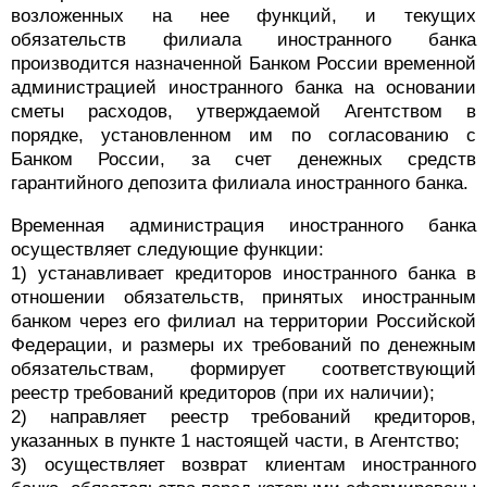
возложенных на нее функций, и текущих
обязательств филиала иностранного банка
производится назначенной Банком России временной
администрацией иностранного банка на основании
сметы расходов, утверждаемой Агентством в
порядке, установленном им по согласованию с
Банком России, за счет денежных средств
гарантийного депозита филиала иностранного банка.
Временная администрация иностранного банка
осуществляет следующие функции:
1) устанавливает кредиторов иностранного банка в
отношении обязательств, принятых иностранным
банком через его филиал на территории Российской
Федерации, и размеры их требований по денежным
обязательствам, формирует соответствующий
реестр требований кредиторов (при их наличии);
2) направляет реестр требований кредиторов,
указанных в пункте 1 настоящей части, в Агентство;
3) осуществляет возврат клиентам иностранного