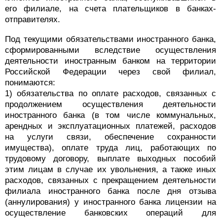
его филиале, на счета плательщиков в банках-
отправителях.
Под текущими обязательствами иностранного банка,
сформированными вследствие осуществления
деятельности иностранным банком на территории
Российской Федерации через свой филиал,
понимаются:
1) обязательства по оплате расходов, связанных с
продолжением осуществления деятельности
иностранного банка (в том числе коммунальных,
арендных и эксплуатационных платежей, расходов
на услуги связи, обеспечение сохранности
имущества), оплате труда лиц, работающих по
трудовому договору, выплате выходных пособий
этим лицам в случае их увольнения, а также иных
расходов, связанных с прекращением деятельности
филиала иностранного банка после дня отзыва
(аннулирования) у иностранного банка лицензии на
осуществление банковских операций для