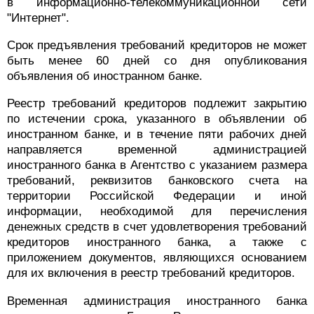
в информационно-телекоммуникационной сети
"Интернет".
Срок предъявления требований кредиторов не может
быть менее 60 дней со дня опубликования
объявления об иностранном банке.
Реестр требований кредиторов подлежит закрытию
по истечении срока, указанного в объявлении об
иностранном банке, и в течение пяти рабочих дней
направляется временной администрацией
иностранного банка в Агентство с указанием размера
требований, реквизитов банковского счета на
территории Российской Федерации и иной
информации, необходимой для перечисления
денежных средств в счет удовлетворения требований
кредиторов иностранного банка, а также с
приложением документов, являющихся основанием
для их включения в реестр требований кредиторов.
Временная администрация иностранного банка