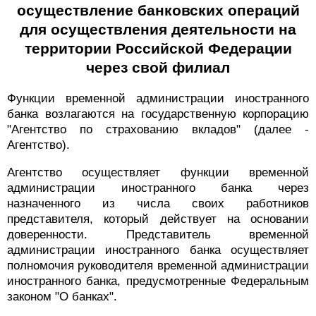
осуществление банковских операций
для осуществления деятельности на
территории Российской Федерации
через свой филиал
Функции временной администрации иностранного
банка возлагаются на государственную корпорацию
"Агентство по страхованию вкладов" (далее -
Агентство).
Агентство осуществляет функции временной
администрации иностранного банка через
назначенного из числа своих работников
представителя, который действует на основании
доверенности. Представитель временной
администрации иностранного банка осуществляет
полномочия руководителя временной администрации
иностранного банка, предусмотренные Федеральным
законом "О банках".