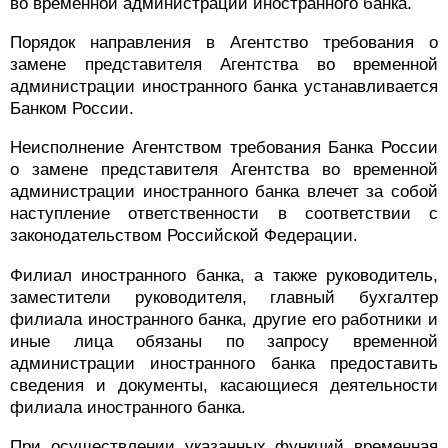
во временной администрации иностранного банка.
Порядок направления в Агентство требования о
замене представителя Агентства во временной
администрации иностранного банка устанавливается
Банком России.
Неисполнение Агентством требования Банка России
о замене представителя Агентства во временной
администрации иностранного банка влечет за собой
наступление ответственности в соответствии с
законодательством Российской Федерации.
Филиал иностранного банка, а также руководитель,
заместители руководителя, главный бухгалтер
филиала иностранного банка, другие его работники и
иные лица обязаны по запросу временной
администрации иностранного банка предоставить
сведения и документы, касающиеся деятельности
филиала иностранного банка.
При осуществлении указанных функций временная