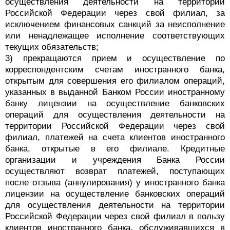
осуществления деятельности на территории
Российской Федерации через свой филиал, за
исключением финансовых санкций за неисполнение
или ненадлежащее исполнение соответствующих
текущих обязательств;
3) прекращаются прием и осуществление по
корреспондентским счетам иностранного банка,
открытым для совершения его филиалом операций,
указанных в выданной Банком России иностранному
банку лицензии на осуществление банковских
операций для осуществления деятельности на
территории Российской Федерации через свой
филиал, платежей на счета клиентов иностранного
банка, открытые в его филиале. Кредитные
организации и учреждения Банка России
осуществляют возврат платежей, поступающих
после отзыва (аннулирования) у иностранного банка
лицензии на осуществление банковских операций
для осуществления деятельности на территории
Российской Федерации через свой филиал в пользу
клиентов иностранного банка, обслуживавшихся в