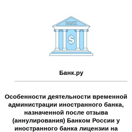
Банк.ру
Особенности деятельности временной
администрации иностранного банка,
назначенной после отзыва
(аннулирования) Банком России у
иностранного банка лицензии на