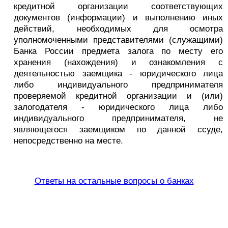
кредитной организации соответствующих
документов (информации) и выполнению иных
действий, необходимых для осмотра
уполномоченными представителями (служащими)
Банка России предмета залога по месту его
хранения (нахождения) и ознакомления с
деятельностью заемщика - юридического лица
либо индивидуального предпринимателя
проверяемой кредитной организации и (или)
залогодателя - юридического лица либо
индивидуального предпринимателя, не
являющегося заемщиком по данной ссуде,
непосредственно на месте.
Ответы на остальные вопросы о банках