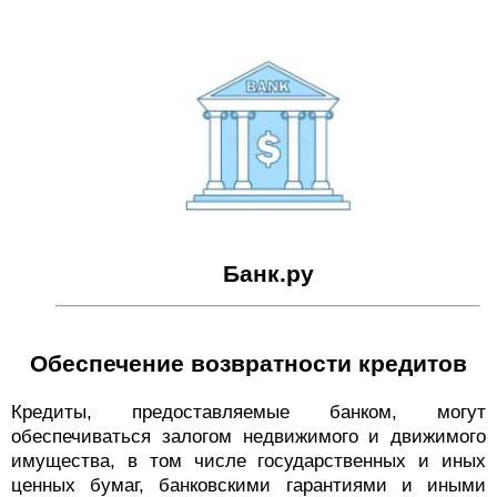
Банк.ру
Обеспечение возвратности кредитов
Кредиты, предоставляемые банком, могут
обеспечиваться залогом недвижимого и движимого
имущества, в том числе государственных и иных
ценных бумаг, банковскими гарантиями и иными