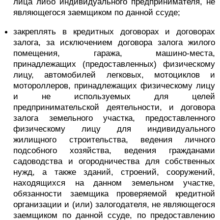
лица либо индивидуального предпринимателя, не
являющегося заемщиком по данной ссуде;
закреплять в кредитных договорах и договорах
залога, за исключением договора залога жилого
помещения, гаража, машино-места,
принадлежащих (предоставленных) физическому
лицу, автомобилей легковых, мотоциклов и
мотороллеров, принадлежащих физическому лицу
и не используемых для целей
предпринимательской деятельности, и договора
залога земельного участка, предоставленного
физическому лицу для индивидуального
жилищного строительства, ведения личного
подсобного хозяйства, ведения гражданами
садоводства и огородничества для собственных
нужд, а также зданий, строений, сооружений,
находящихся на данном земельном участке,
обязанности заемщика проверяемой кредитной
организации и (или) залогодателя, не являющегося
заемщиком по данной ссуде, по предоставлению