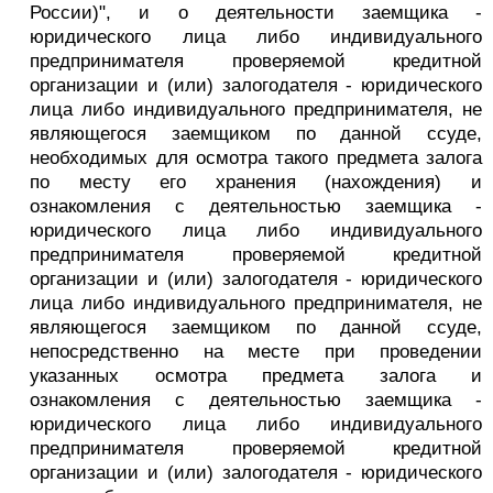
России)", и о деятельности заемщика -
юридического лица либо индивидуального
предпринимателя проверяемой кредитной
организации и (или) залогодателя - юридического
лица либо индивидуального предпринимателя, не
являющегося заемщиком по данной ссуде,
необходимых для осмотра такого предмета залога
по месту его хранения (нахождения) и
ознакомления с деятельностью заемщика -
юридического лица либо индивидуального
предпринимателя проверяемой кредитной
организации и (или) залогодателя - юридического
лица либо индивидуального предпринимателя, не
являющегося заемщиком по данной ссуде,
непосредственно на месте при проведении
указанных осмотра предмета залога и
ознакомления с деятельностью заемщика -
юридического лица либо индивидуального
предпринимателя проверяемой кредитной
организации и (или) залогодателя - юридического