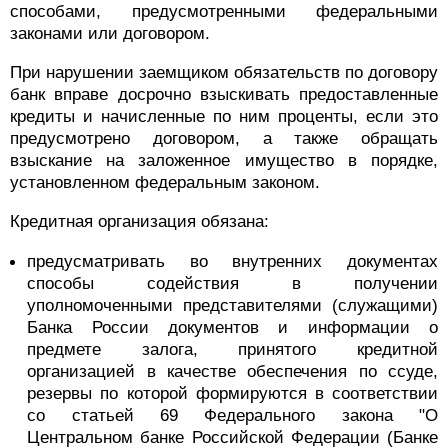
способами, предусмотренными федеральными
законами или договором.
При нарушении заемщиком обязательств по договору
банк вправе досрочно взыскивать предоставленные
кредиты и начисленные по ним проценты, если это
предусмотрено договором, а также обращать
взыскание на заложенное имущество в порядке,
установленном федеральным законом.
Кредитная организация обязана:
предусматривать во внутренних документах
способы содействия в получении
уполномоченными представителями (служащими)
Банка России документов и информации о
предмете залога, принятого кредитной
организацией в качестве обеспечения по ссуде,
резервы по которой формируются в соответствии
со статьей 69 Федерального закона "О
Центральном банке Российской Федерации (Банке