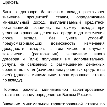
шрифта.
Банк в договоре банковского вклада раскрывает
значение процентной ставки, определяющее
минимальный доход, выплачиваемый кредитной
организацией вкладчику на сумму вклада при
условии хранения денежных средств до истечения
срока вклада, без учета условий,
предусматривающих возможность изменения
доходности вкладов, в том числе в случаях
заключения (расторжения) вкладчиком иного
договора и (или) получения им дополнительной
услуги, не связанных с размещением денежных
средств во вклад (зачислением денежных средств на
счет) (далее - минимальная гарантированная ставка
по вкладу).
Порядок расчета минимальной гарантированной
ставки по вкладу определяется Банком России.
Значение минимальной гарантированной ставки по