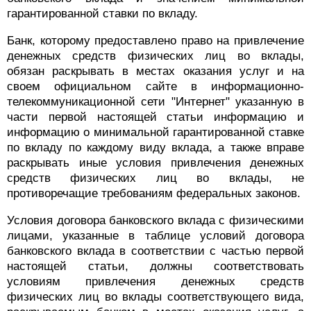
гарантированной ставки по вкладу.
Банк, которому предоставлено право на привлечение
денежных средств физических лиц во вклады,
обязан раскрывать в местах оказания услуг и на
своем официальном сайте в информационно-
телекоммуникационной сети "Интернет" указанную в
части первой настоящей статьи информацию и
информацию о минимальной гарантированной ставке
по вкладу по каждому виду вклада, а также вправе
раскрывать иные условия привлечения денежных
средств физических лиц во вклады, не
противоречащие требованиям федеральных законов.
Условия договора банковского вклада с физическими
лицами, указанные в таблице условий договора
банковского вклада в соответствии с частью первой
настоящей статьи, должны соответствовать
условиям привлечения денежных средств
физических лиц во вклады соответствующего вида,