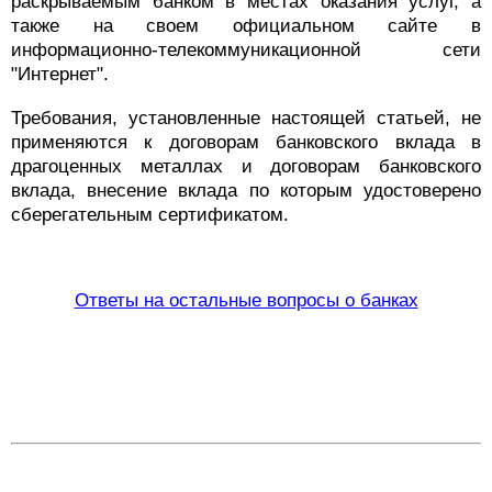
раскрываемым банком в местах оказания услуг, а
также на своем официальном сайте в
информационно-телекоммуникационной сети
"Интернет".
Требования, установленные настоящей статьей, не
применяются к договорам банковского вклада в
драгоценных металлах и договорам банковского
вклада, внесение вклада по которым удостоверено
сберегательным сертификатом.
Ответы на остальные вопросы о банках